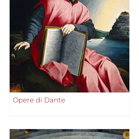
Opere di Dante