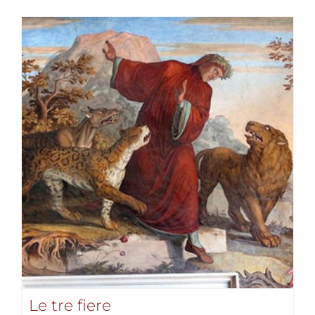
Le tre fiere