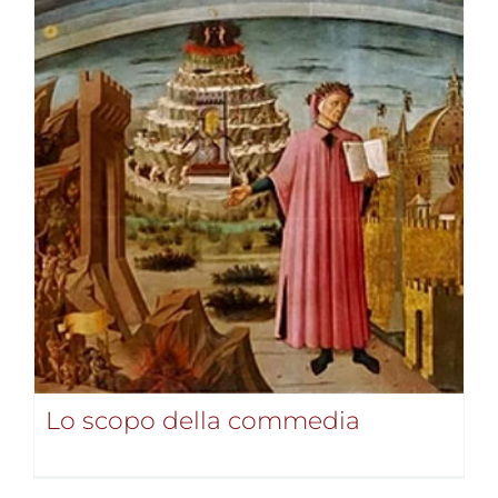
Lo scopo della commedia