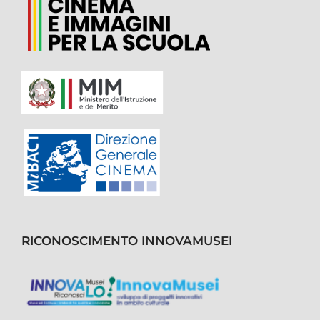
RICONOSCIMENTO INNOVAMUSEI