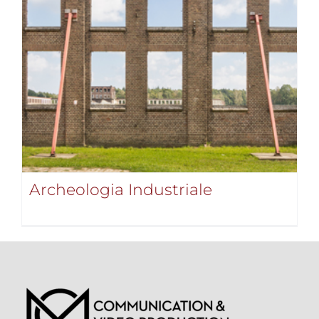
Archeologia Industriale