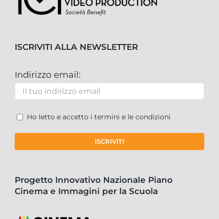
ISCRIVITI ALLA NEWSLETTER
Indirizzo email:
Ho letto e accetto i termini e le condizioni
Progetto Innovativo Nazionale Piano
Cinema e Immagini per la Scuola