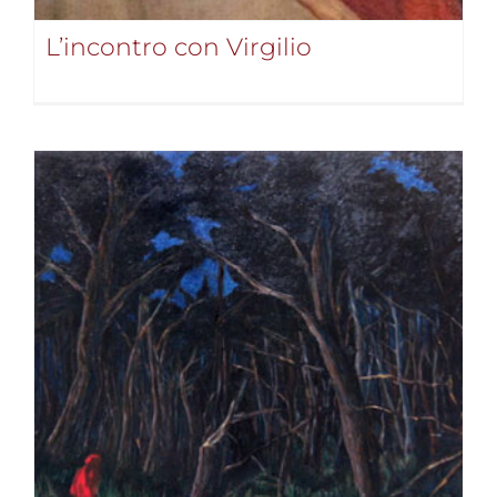
L’incontro con Virgilio