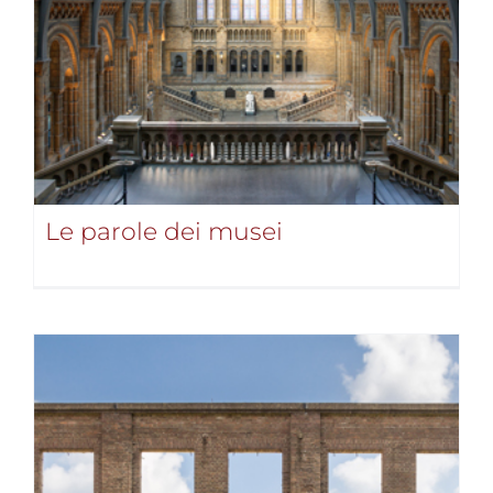
Le parole dei musei