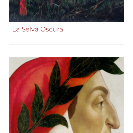
La Selva Oscura