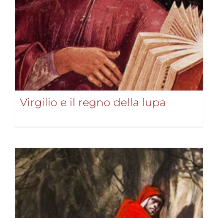
Virgilio e il regno della lupa