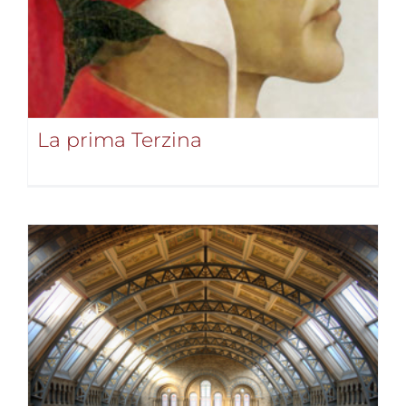
La prima Terzina