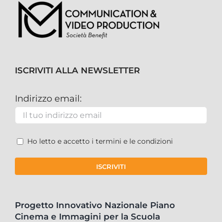
ISCRIVITI ALLA NEWSLETTER
Indirizzo email:
Ho letto e accetto i termini e le condizioni
Progetto Innovativo Nazionale Piano
Cinema e Immagini per la Scuola