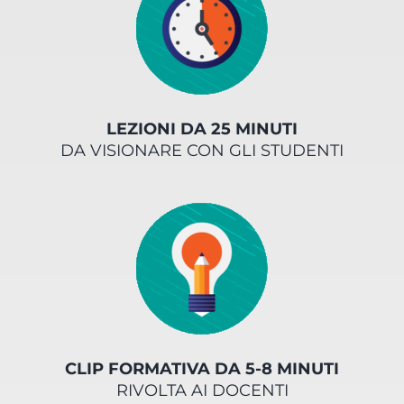
LEZIONI DA 25 MINUTI
DA VISIONARE CON GLI STUDENTI
CLIP FORMATIVA DA 5-8 MINUTI
RIVOLTA AI DOCENTI