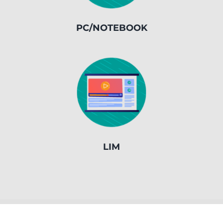
PC/NOTEBOOK
LIM