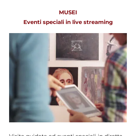
MUSEI
Eventi speciali in live streaming