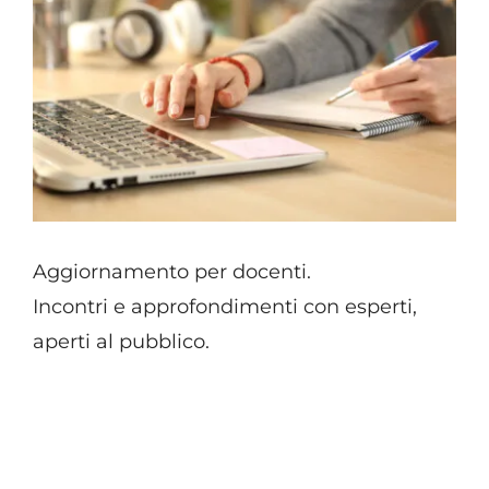
Aggiornamento per docenti.
Incontri e approfondimenti con esperti,
aperti al pubblico.