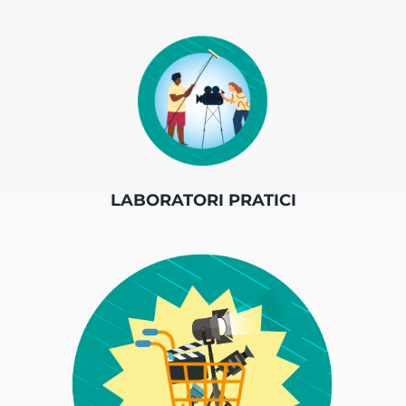
LABORATORI PRATICI