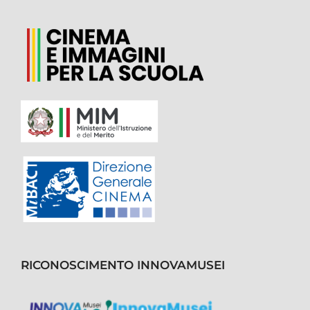
RICONOSCIMENTO INNOVAMUSEI