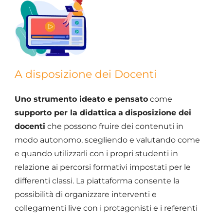
A disposizione dei Docenti
Uno strumento ideato e pensato
come
supporto per la didattica
a
disposizione dei
docenti
che possono fruire dei contenuti in
modo autonomo, scegliendo e valutando come
e quando utilizzarli con i propri studenti in
relazione ai percorsi formativi impostati per le
differenti classi. La piattaforma consente la
possibilità di organizzare interventi e
collegamenti live con i protagonisti e i referenti