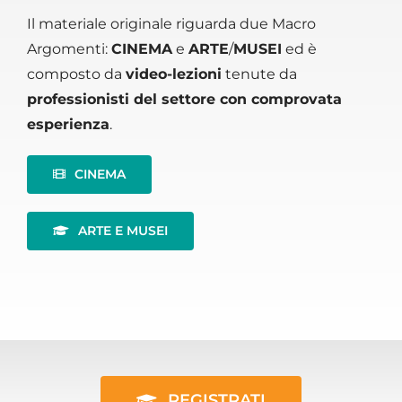
Il materiale originale riguarda due Macro
Argomenti:
CINEMA
e
ARTE
/
MUSEI
ed è
composto da
video-lezioni
tenute da
professionisti del settore con comprovata
esperienza
.
CINEMA
ARTE E MUSEI
REGISTRATI