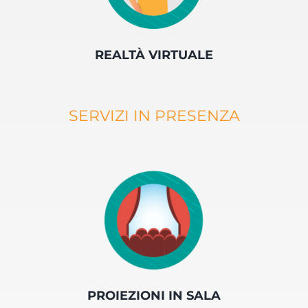
REALTÀ VIRTUALE
SERVIZI IN PRESENZA
PROIEZIONI IN SALA