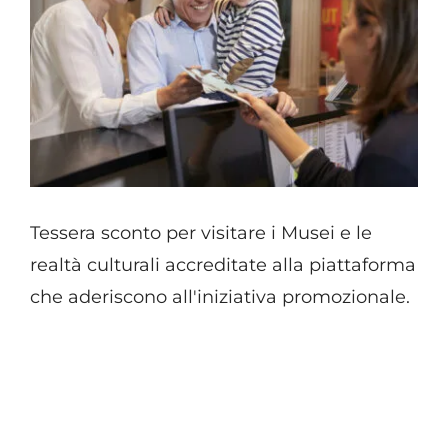
Tessera sconto per visitare i Musei e le
realtà culturali accreditate alla piattaforma
che aderiscono all'iniziativa promozionale.