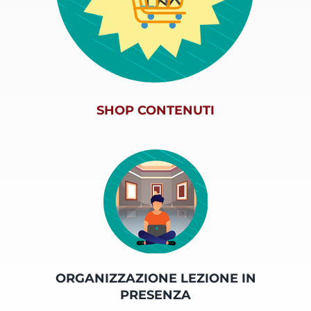
SHOP CONTENUTI
ORGANIZZAZIONE LEZIONE IN
PRESENZA