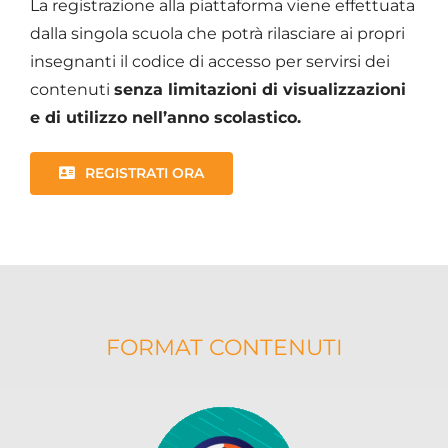
La registrazione alla piattaforma viene effettuata
dalla singola scuola che potrà rilasciare ai propri
insegnanti il codice di accesso per servirsi dei
contenuti
senza limitazioni di visualizzazioni
e di utilizzo nell’anno scolastico.
REGISTRATI ORA
FORMAT CONTENUTI