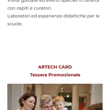
Visite guidate ed eventi speciali in diretta
con ospiti e curatori.
Laboratori ed esperienze didattiche per le
scuole.
ARTECH CARD
Tessera Promozionale