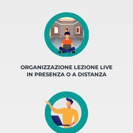
ORGANIZZAZIONE LEZIONE LIVE
IN PRESENZA O A DISTANZA