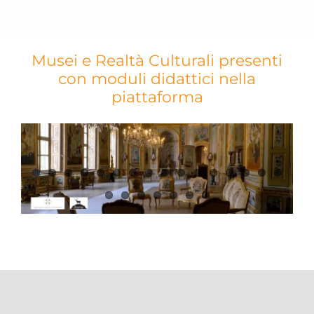
Musei e Realtà Culturali presenti
con moduli didattici nella
piattaforma