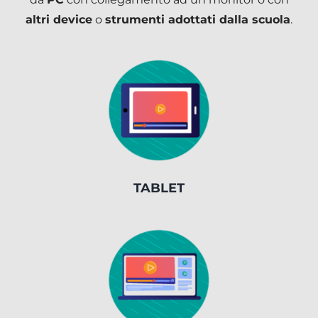
altri device
o
strumenti adottati dalla scuola
.
TABLET