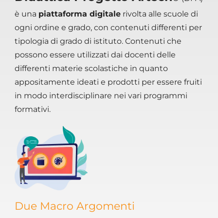
è una
piattaforma digitale
rivolta alle scuole di
ogni ordine e grado, con contenuti differenti per
tipologia di grado di istituto. Contenuti che
possono essere utilizzati dai docenti delle
differenti materie scolastiche in quanto
appositamente ideati e prodotti per essere fruiti
in modo interdisciplinare nei vari programmi
formativi.
Due Macro Argomenti