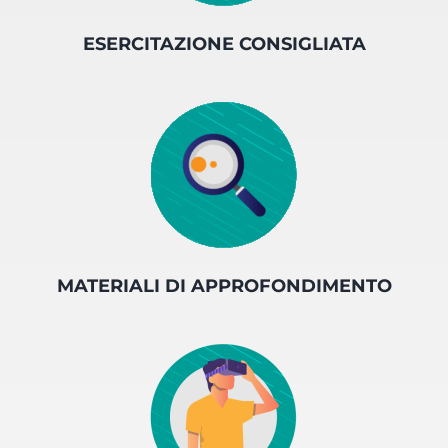
ESERCITAZIONE CONSIGLIATA
MATERIALI DI APPROFONDIMENTO