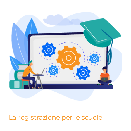
La registrazione per le scuole