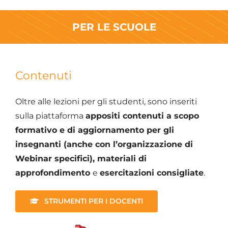
PER LE SCUOLE
Contenuti
Oltre alle lezioni per gli studenti, sono inseriti
sulla piattaforma
appositi contenuti a scopo
formativo e di aggiornamento per gli
insegnanti (anche con l’organizzazione di
Webinar specifici), materiali di
approfondimento
e
esercitazioni consigliate
.
STRUMENTI PER I DOCENTI