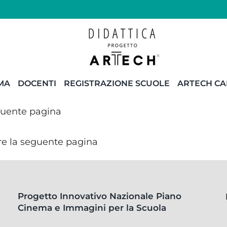
MA
DOCENTI
REGISTRAZIONE SCUOLE
ARTECH C
eguente pagina
re la seguente pagina
Progetto Innovativo Nazionale Piano
Cinema e Immagini per la Scuola