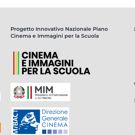
Progetto Innovativo Nazionale Piano
Cinema e Immagini per la Scuola