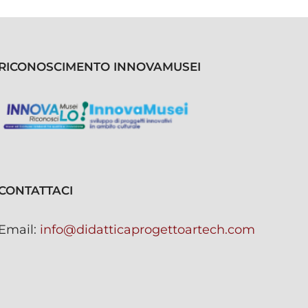
RICONOSCIMENTO INNOVAMUSEI
CONTATTACI
Email:
info@didatticaprogettoartech.com