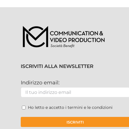
ISCRIVITI ALLA NEWSLETTER
Indirizzo email:
Ho letto e accetto i termini e le condizioni