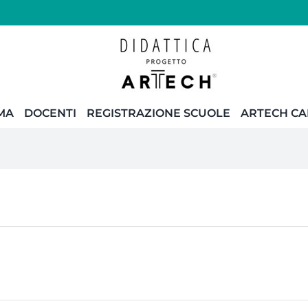
MA
DOCENTI
REGISTRAZIONE SCUOLE
ARTECH C