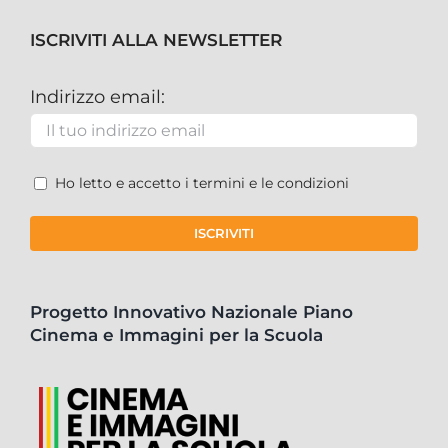
ISCRIVITI ALLA NEWSLETTER
Indirizzo email:
Ho letto e accetto i termini e le condizioni
Progetto Innovativo Nazionale Piano
Cinema e Immagini per la Scuola