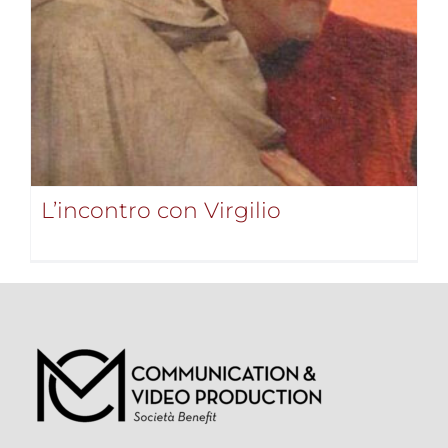
L’incontro con Virgilio