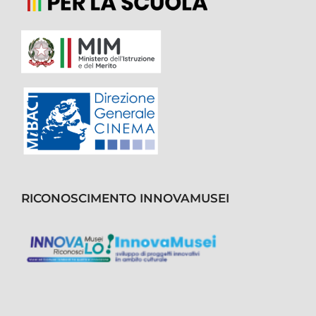
RICONOSCIMENTO INNOVAMUSEI